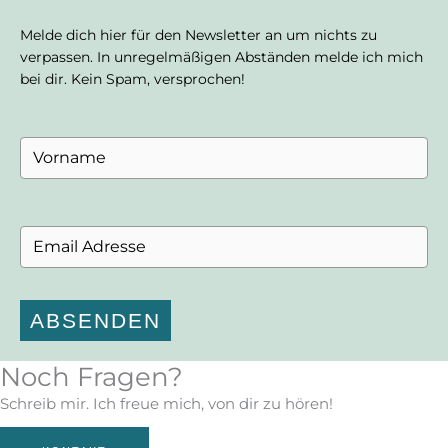
Melde dich hier für den Newsletter an um nichts zu
verpassen. In unregelmäßigen Abständen melde ich mich
bei dir. Kein Spam, versprochen!
ABSENDEN
Noch Fragen?
Schreib mir. Ich freue mich, von dir zu hören!