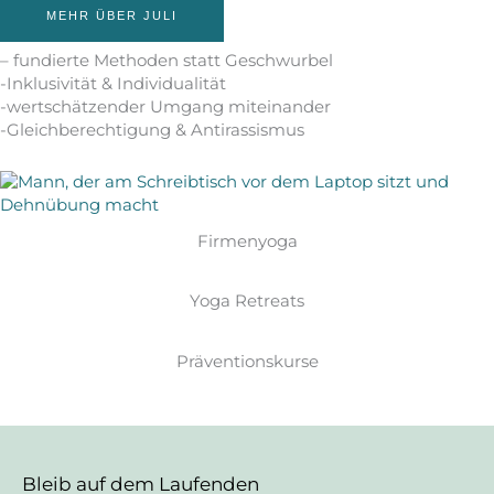
MEHR ÜBER JULI
– fundierte Methoden statt Geschwurbel
-Inklusivität & Individualität
-wertschätzender Umgang miteinander
-Gleichberechtigung & Antirassismus
Firmenyoga
Yoga Retreats
Präventionskurse
Bleib auf dem Laufenden