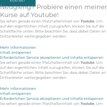
KONTAKT
Neugierig? Probiere einen meiner
Kurse auf Youtube!
Sie sehen gerade einen Platzhalterinhalt von
. Um
Youtube
auf den eigentlichen Inhalt zuzugreifen, klicken Sie auf die
Schaltfläche unten. Bitte beachten Sie, dass dabei Daten an
Drittanbieter weitergegeben werden.
Mehr Informationen
Inhalt entsperren
Erforderlichen Service akzeptieren und Inhalte entsperren
Sie sehen gerade einen Platzhalterinhalt von
. Um
Youtube
auf den eigentlichen Inhalt zuzugreifen, klicken Sie auf die
Schaltfläche unten. Bitte beachten Sie, dass dabei Daten an
Drittanbieter weitergegeben werden.
Mehr Informationen
Inhalt entsperren
Erforderlichen Service akzeptieren und Inhalte entsperren
Sie sehen gerade einen Platzhalterinhalt von
. Um
Youtube