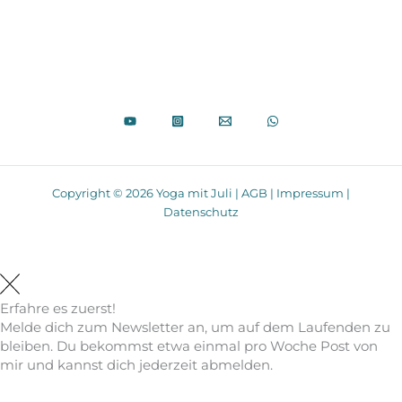
Copyright © 2026 Yoga mit Juli |
AGB
|
Impressum
|
Datenschutz
Erfahre es zuerst!
Melde dich zum Newsletter an, um auf dem Laufenden zu
bleiben. Du bekommst etwa einmal pro Woche Post von
mir und kannst dich jederzeit abmelden.