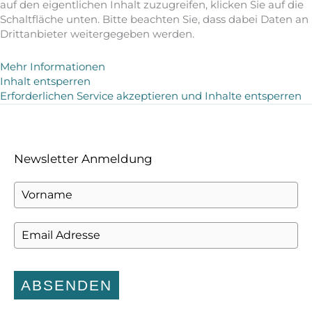
auf den eigentlichen Inhalt zuzugreifen, klicken Sie auf die
Schaltfläche unten. Bitte beachten Sie, dass dabei Daten an
Drittanbieter weitergegeben werden.
Mehr Informationen
Inhalt entsperren
Erforderlichen Service akzeptieren und Inhalte entsperren
Newsletter Anmeldung
ABSENDEN