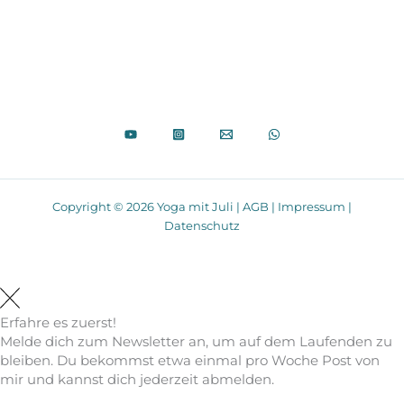
Copyright © 2026 Yoga mit Juli |
AGB
|
Impressum
|
Datenschutz
Erfahre es zuerst!
Melde dich zum Newsletter an, um auf dem Laufenden zu
bleiben. Du bekommst etwa einmal pro Woche Post von
mir und kannst dich jederzeit abmelden.