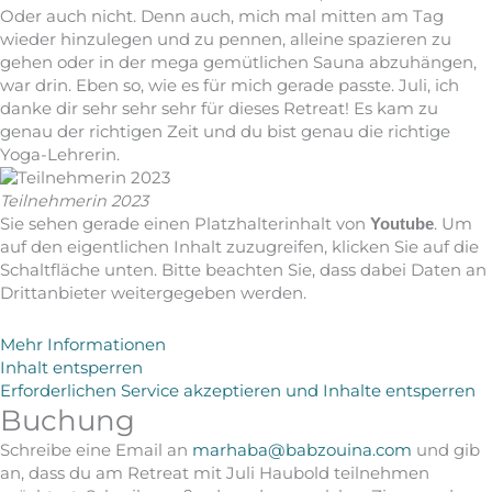
Oder auch nicht. Denn auch, mich mal mitten am Tag
wieder hinzulegen und zu pennen, alleine spazieren zu
gehen oder in der mega gemütlichen Sauna abzuhängen,
war drin. Eben so, wie es für mich gerade passte. Juli, ich
danke dir sehr sehr sehr für dieses Retreat! Es kam zu
genau der richtigen Zeit und du bist genau die richtige
Yoga-Lehrerin.
Teilnehmerin 2023
Sie sehen gerade einen Platzhalterinhalt von
. Um
Youtube
auf den eigentlichen Inhalt zuzugreifen, klicken Sie auf die
Schaltfläche unten. Bitte beachten Sie, dass dabei Daten an
Drittanbieter weitergegeben werden.
Mehr Informationen
Inhalt entsperren
Erforderlichen Service akzeptieren und Inhalte entsperren
Buchung
Schreibe eine Email an
marhaba@babzouina.com
und gib
an, dass du am Retreat mit Juli Haubold teilnehmen