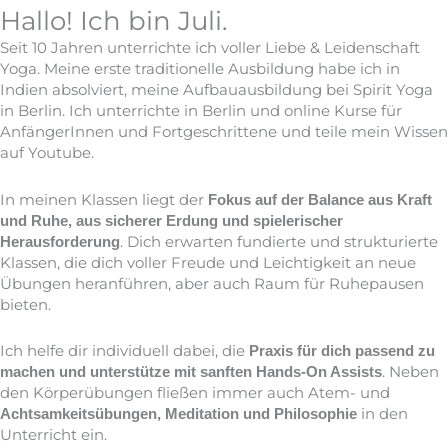
Hallo! Ich bin Juli.
Seit 10 Jahren unterrichte ich voller Liebe & Leidenschaft
Yoga. Meine erste traditionelle Ausbildung habe ich in
Indien absolviert, meine Aufbauausbildung bei Spirit Yoga
in Berlin. Ich unterrichte in Berlin und online Kurse für
AnfängerInnen und Fortgeschrittene und teile mein Wissen
auf Youtube.
In meinen Klassen liegt der
Fokus auf der Balance aus Kraft
und Ruhe, aus sicherer Erdung und spielerischer
. Dich erwarten fundierte und strukturierte
Herausforderung
Klassen, die dich voller Freude und Leichtigkeit an neue
Übungen heranführen, aber auch Raum für Ruhepausen
bieten.
Ich helfe dir individuell dabei, die
Praxis für dich passend zu
. Neben
machen und unterstütze mit sanften Hands-On Assists
den Körperübungen fließen immer auch Atem- und
in den
Achtsamkeitsübungen, Meditation und Philosophie
Unterricht ein.