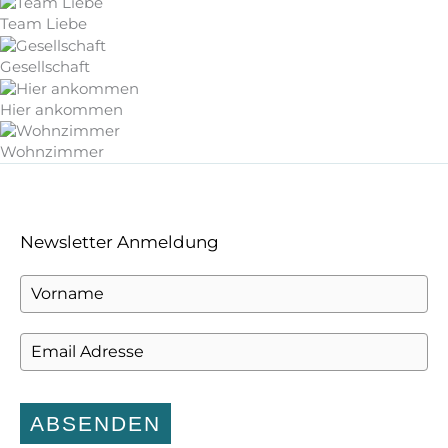
Team Liebe
Gesellschaft
Hier ankommen
Wohnzimmer
Newsletter Anmeldung
ABSENDEN