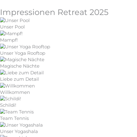
Impressionen Retreat 2025
Unser Pool
Mampf!
Unser Yoga Rooftop
Magische Nächte
Liebe zum Detail
Willkommen
Schildi!
Team Tennis
Unser Yogashala