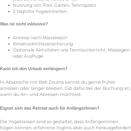
Nutzung von Pool, Garten, Tennisplatz
2 tägliche Yogaeinheiten
Was ist nicht inklusive?
Anreise nach Marrakesch
Reiserücktrittsversicherung
Optionale Aktivitäten wie Tennisunterricht, Massagen
oder Ausflüge
Kann ich den Urlaub verlängern?
In Absprache mit Bab Zouina kannst du gerne früher
anreisen oder länger bleiben. Gib dafür bei der Buchung an,
wann du An- und Abreisen möchtest.
Eignet sich das Retreat auch für AnfängerInnen?
Die Yogaklassen sind so gestaltet, dass AnfängerInnen
folgen können, erfahrene Yoginis aber auch herausgefordert