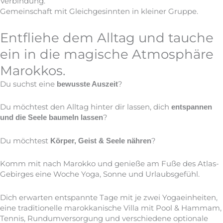
Verbindung.
Gemeinschaft mit Gleichgesinnten in kleiner Gruppe.
Entfliehe dem Alltag und tauche
ein in die magische Atmosphäre
Marokkos.
Du suchst eine
?
bewusste Auszeit
Du möchtest den Alltag hinter dir lassen, dich
entspannen
?
und die Seele baumeln lassen
Du möchtest
?
Körper, Geist & Seele nähren
Komm mit nach Marokko und genieße am Fuße des Atlas-
Gebirges eine Woche Yoga, Sonne und Urlaubsgefühl.
Dich erwarten entspannte Tage mit je zwei Yogaeinheiten,
eine traditionelle marokkanische Villa mit Pool & Hammam,
Tennis, Rundumversorgung und verschiedene optionale