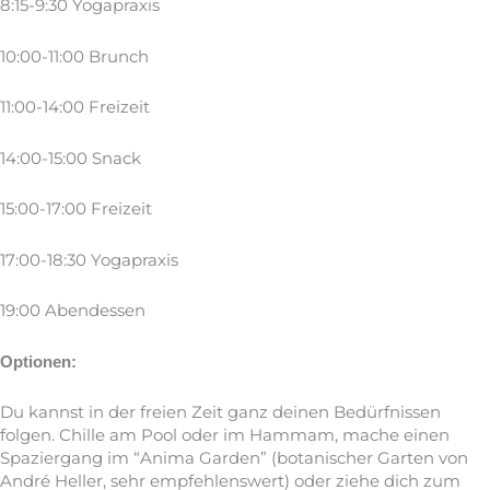
8:15-9:30 Yogapraxis
10:00-11:00 Brunch
11:00-14:00 Freizeit
14:00-15:00 Snack
15:00-17:00 Freizeit
17:00-18:30 Yogapraxis
19:00 Abendessen
Optionen:
Du kannst in der freien Zeit ganz deinen Bedürfnissen
folgen. Chille am Pool oder im Hammam, mache einen
Spaziergang im “Anima Garden” (botanischer Garten von
André Heller, sehr empfehlenswert) oder ziehe dich zum