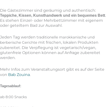
Die Gästezimmer sind geräumig und authentisch:
.
Teppiche, Kissen, Kunsthandwerk und ein bequemes Bett
Es stehen Einzel- oder Mehrbettzimmer mit eigenem
oder geteiltem Bad zur Auswahl.
Jeden Tag werden t
raditionelle marokkanische und
mit frischen, lokalen Produkten
berberische Gerichte
zubereitet. Die Verpflegung ist vegetarisch/vegan,
glutenfreie Optionen können auf Anfrage zubereitet
werden.
Mehr Infos zum Veranstaltungsort gibt es auf der Seite
von
Bab Zouina
.
Tagesablauf:
ab 8:00 Snacks